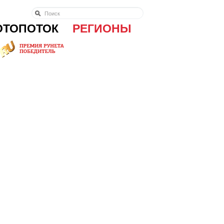
ОТОПОТОК
РЕГИОНЫ