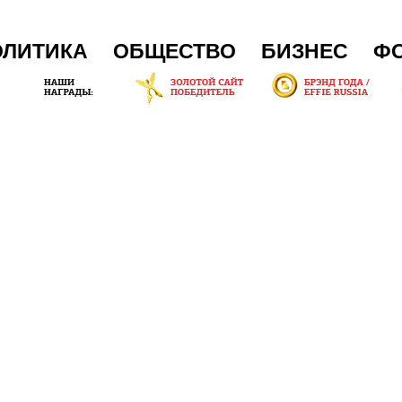
ОЛИТИКА
ОБЩЕСТВО
БИЗНЕС
Ф