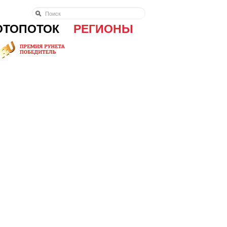
ОТОПОТОК
РЕГИОНЫ