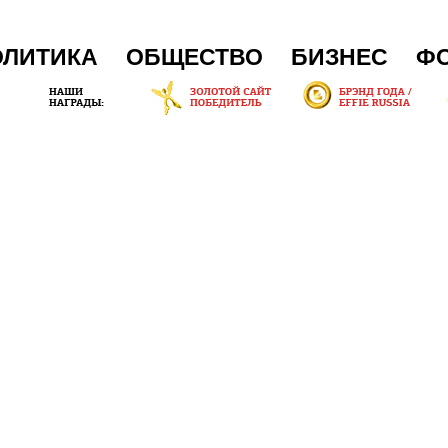
ОЛИТИКА
ОБЩЕСТВО
БИЗНЕС
Ф