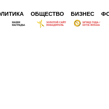
ОЛИТИКА
ОБЩЕСТВО
БИЗНЕС
Ф