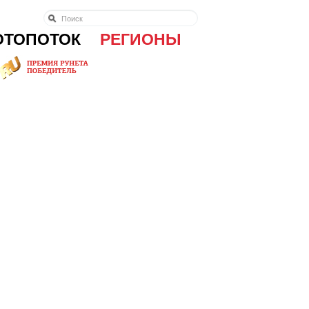
ОТОПОТОК
РЕГИОНЫ