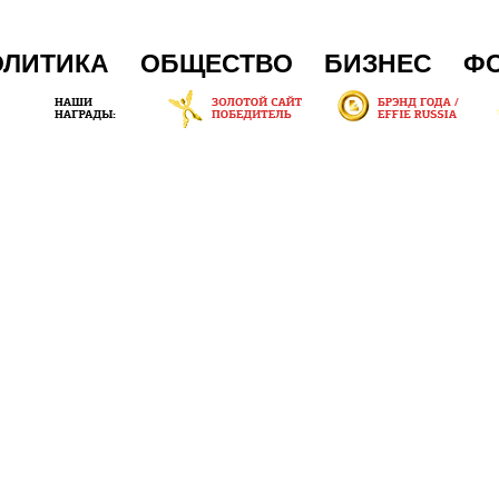
ОЛИТИКА
ОБЩЕСТВО
БИЗНЕС
Ф