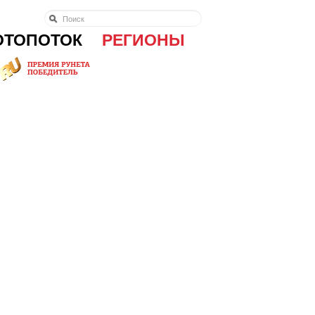
ОТОПОТОК
РЕГИОНЫ