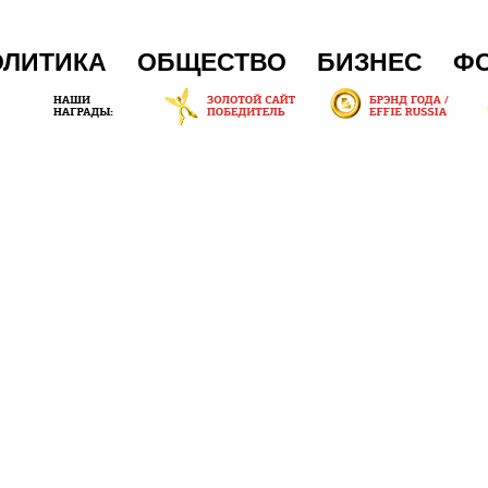
ОЛИТИКА
ОБЩЕСТВО
БИЗНЕС
Ф