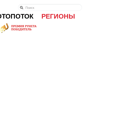
ОТОПОТОК
РЕГИОНЫ