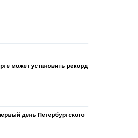
рге может установить рекорд
первый день Петербургского