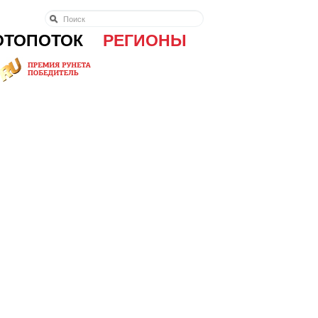
ОТОПОТОК
РЕГИОНЫ