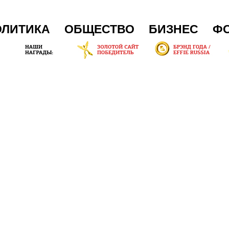
ОЛИТИКА
ОБЩЕСТВО
БИЗНЕС
Ф