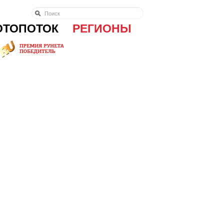
ОТОПОТОК
РЕГИОНЫ