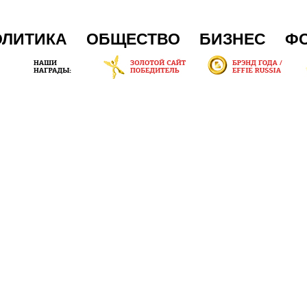
ОЛИТИКА
ОБЩЕСТВО
БИЗНЕС
Ф