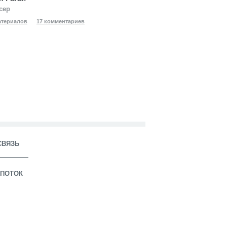
сер
атериалов
17 комментариев
СВЯЗЬ
ПОТОК