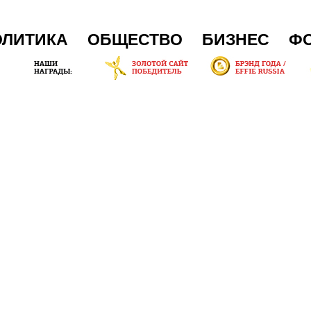
ОЛИТИКА
ОБЩЕСТВО
БИЗНЕС
Ф