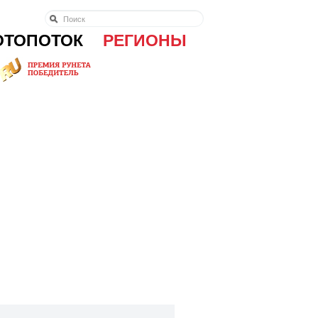
ОТОПОТОК
РЕГИОНЫ