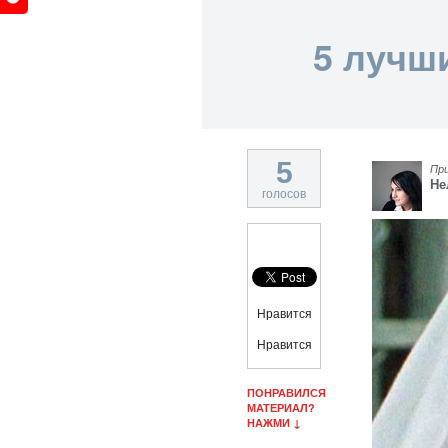
5 лучш
5
Пр
Не
голосов
Нравится
Нравится
ПОНРАВИЛСЯ
МАТЕРИАЛ?
НАЖМИ ↓