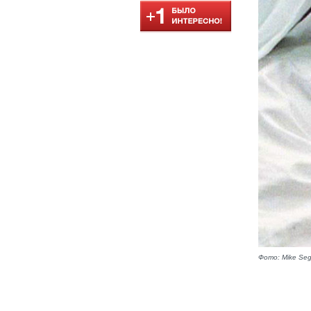
Фото: Mike Seg