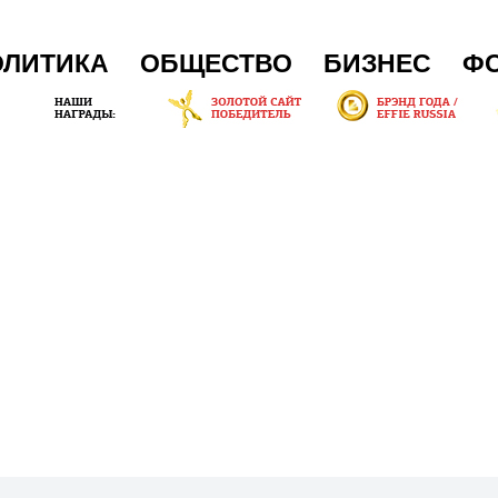
ОЛИТИКА
ОБЩЕСТВО
БИЗНЕС
Ф