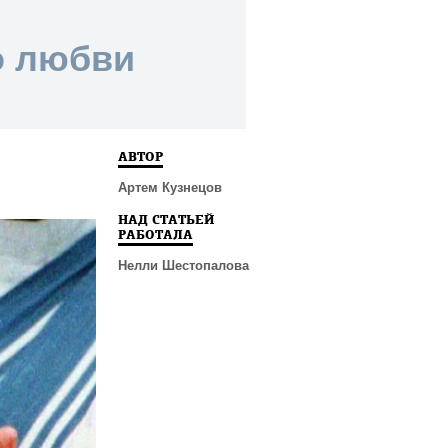
о любви
АВТОР
Артем Кузнецов
НАД СТАТЬЕЙ
РАБОТАЛА
Нелли Шестопалова