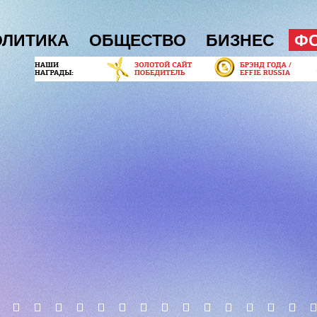
ОЛИТИКА
ОБЩЕСТВО
БИЗНЕС
Ф