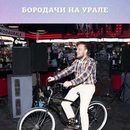
БОРОДАЧИ НА УРАЛЕ