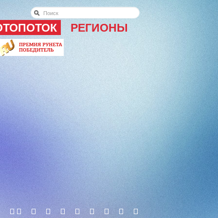
ОТОПОТОК
РЕГИОНЫ