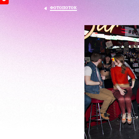
ФОТОПОТОК
НАЗАД