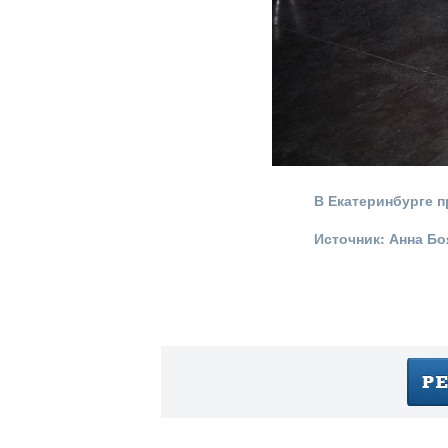
В Екатеринбурге п
Источник: Анна Б