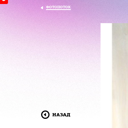
ФОТОПОТОК
НАЗАД