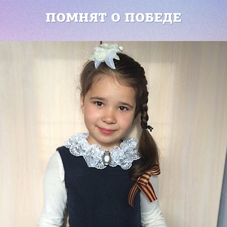
ПОМНЯТ О ПОБЕДЕ