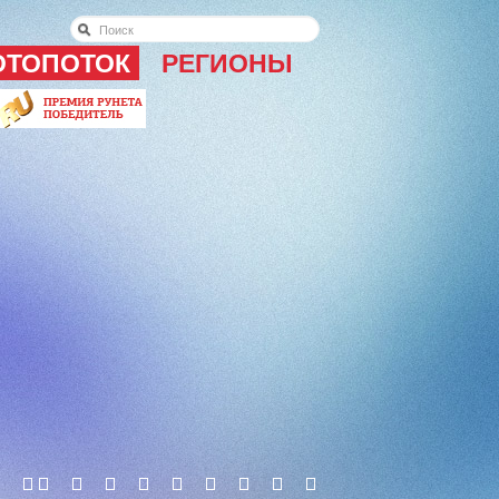
ОТОПОТОК
РЕГИОНЫ