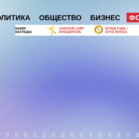
ОЛИТИКА
ОБЩЕСТВО
БИЗНЕС
Ф