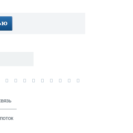
СВЯЗЬ
ПОТОК