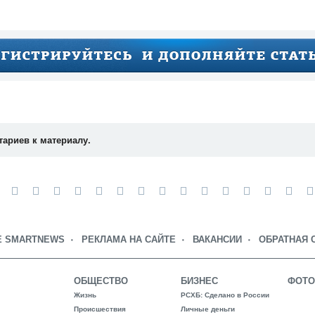
тариев к материалу.
Е SMARTNEWS
РЕКЛАМА НА САЙТЕ
ВАКАНСИИ
ОБРАТНАЯ 
ОБЩЕСТВО
БИЗНЕС
ФОТО
Жизнь
РСХБ: Сделано в России
Происшествия
Личные деньги