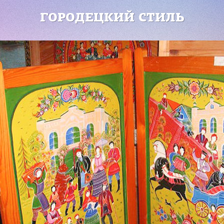
ГОРОДЕЦКИЙ СТИЛЬ