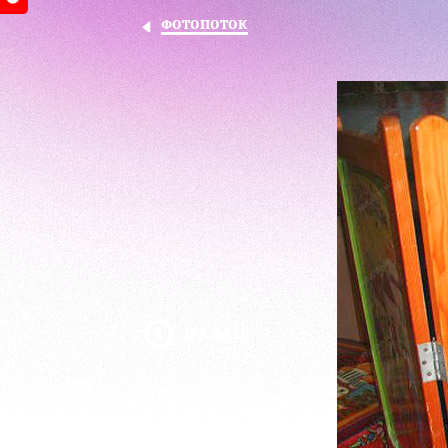
ФОТОПОТОК
НАЗАД