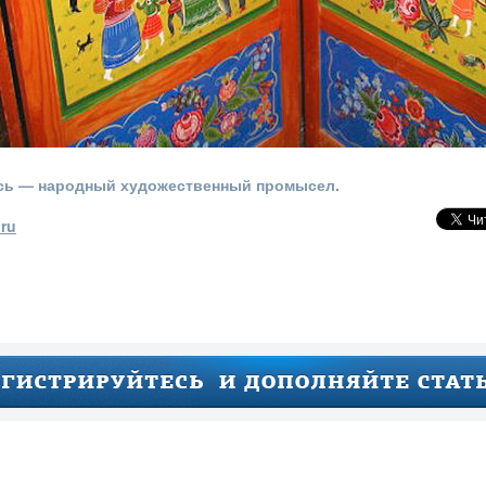
сь — народный художественный промысел.
ru