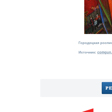
Городецкая роспи
Источник:
comgun.