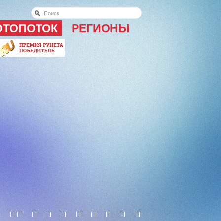
ОТОПОТОК
РЕГИОНЫ