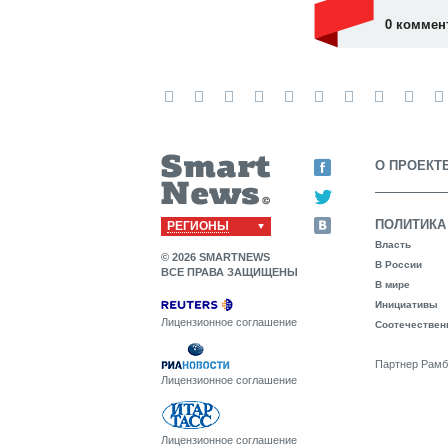
0 коммен
О ПРОЕКТ
ПОЛИТИКА
РЕГИОНЫ
Власть
© 2026 SMARTNEWS
В России
ВСЕ ПРАВА ЗАЩИЩЕНЫ
В мире
Инициативы
Лицензионное соглашение
Соотечествен
Партнер Рамб
Лицензионное соглашение
Лицензионное соглашение