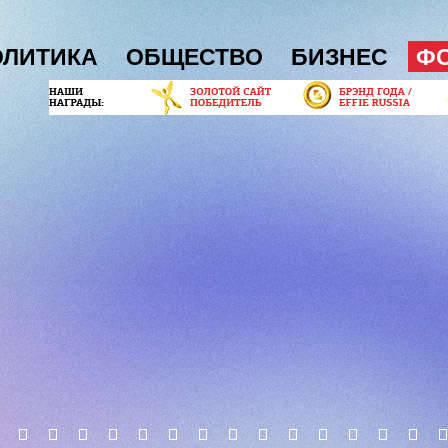
ОЛИТИКА
ОБЩЕСТВО
БИЗНЕС
Ф