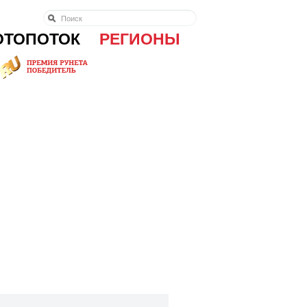
ОТОПОТОК
РЕГИОНЫ