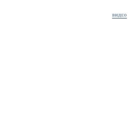
ВИДЕО