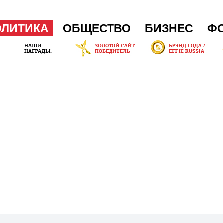
ОЛИТИКА
ОБЩЕСТВО
БИЗНЕС
Ф