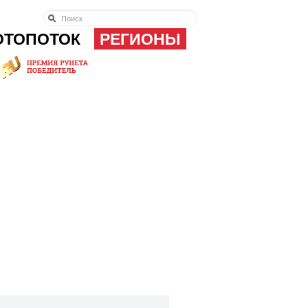
ОТОПОТОК
РЕГИОНЫ