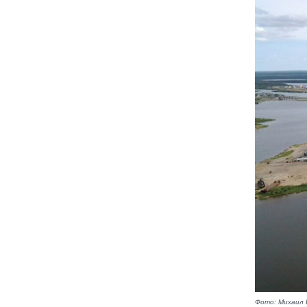
Фото: Михаил 