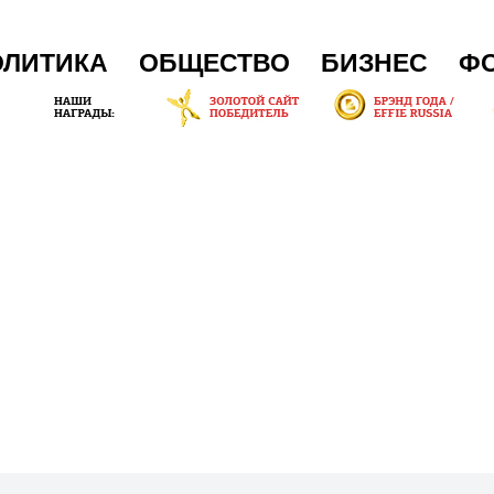
ОЛИТИКА
ОБЩЕСТВО
БИЗНЕС
Ф