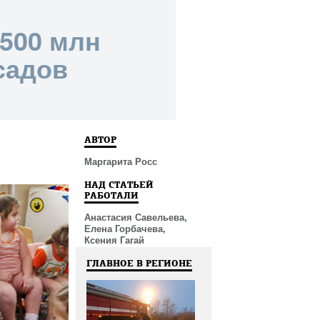
 500 млн
садов
АВТОР
Маргарита Росс
НАД СТАТЬЕЙ
РАБОТАЛИ
Анастасия Савельева,
Елена Горбачева,
Ксения Гагай
ГЛАВНОЕ В РЕГИОНЕ