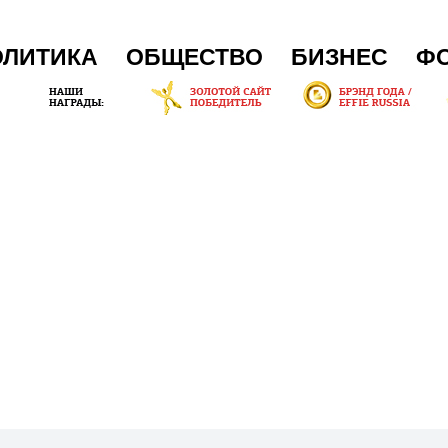
ОЛИТИКА
ОБЩЕСТВО
БИЗНЕС
Ф