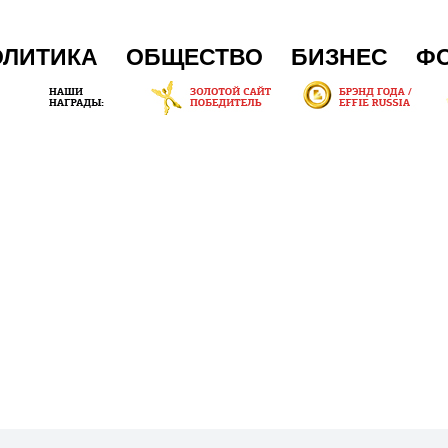
ОЛИТИКА
ОБЩЕСТВО
БИЗНЕС
Ф