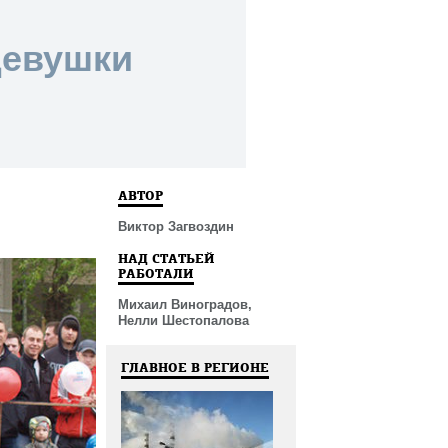
девушки
АВТОР
Виктор Загвоздин
НАД СТАТЬЕЙ
РАБОТАЛИ
Михаил Виноградов,
Нелли Шестопалова
ГЛАВНОЕ В РЕГИОНЕ