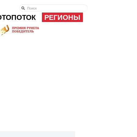
ОТОПОТОК
РЕГИОНЫ