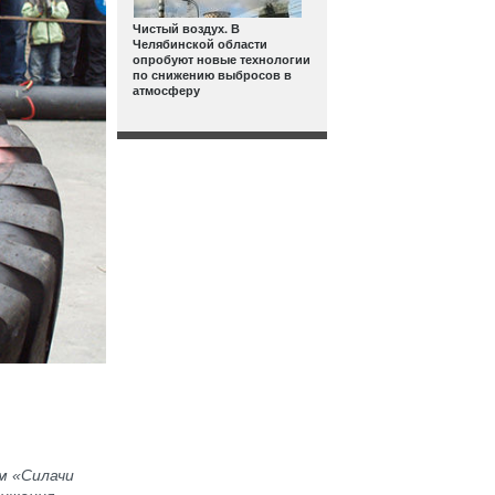
Чистый воздух. В
Челябинской области
опробуют новые технологии
по снижению выбросов в
атмосферу
м «Силачи