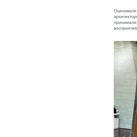
Оценивали 
архитектор
принимали 
восприятия