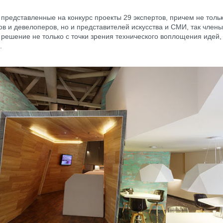
представленные на конкурс проекты 29 экспертов, причем не толь
ов и девелоперов, но и представителей искусства и СМИ, так член
решение не только с точки зрения технического воплощения идей, 
.