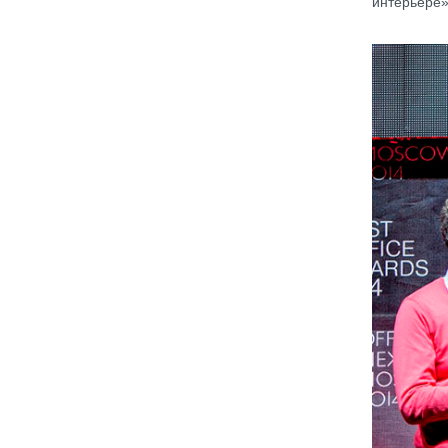
интерьере»