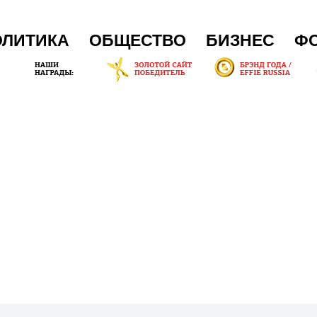
ОЛИТИКА
ОБЩЕСТВО
БИЗНЕС
Ф