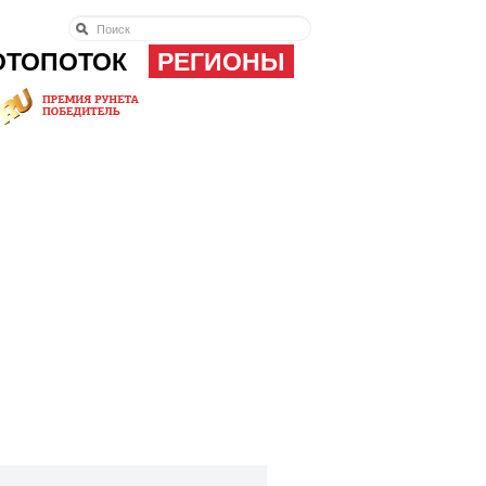
ОТОПОТОК
РЕГИОНЫ