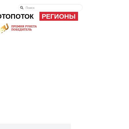
ОТОПОТОК
РЕГИОНЫ