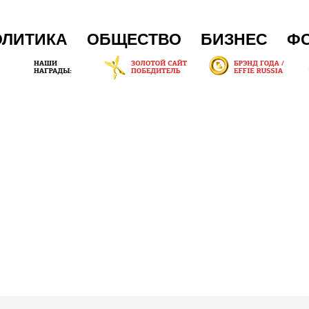
ОЛИТИКА
ОБЩЕСТВО
БИЗНЕС
Ф