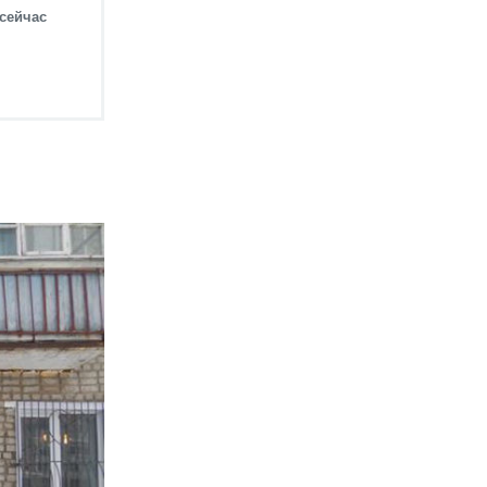
 сейчас