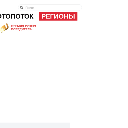
ОТОПОТОК
РЕГИОНЫ