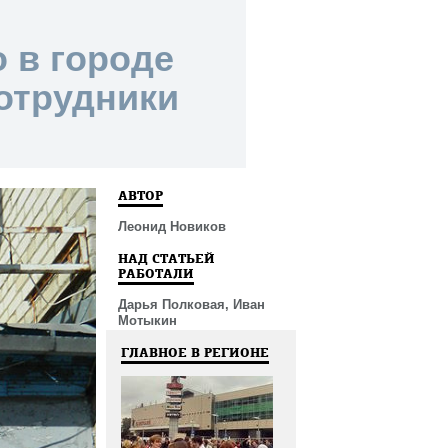
 в городе
отрудники
АВТОР
Леонид Новиков
НАД СТАТЬЕЙ
РАБОТАЛИ
Дарья Полковая, Иван
Мотыкин
ГЛАВНОЕ В РЕГИОНЕ