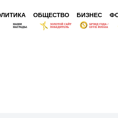
ОЛИТИКА
ОБЩЕСТВО
БИЗНЕС
Ф