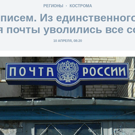
РЕГИОНЫ
КОСТРОМА
 писем. Из единственного
я почты уволились все с
10 АПРЕЛЯ, 08:20