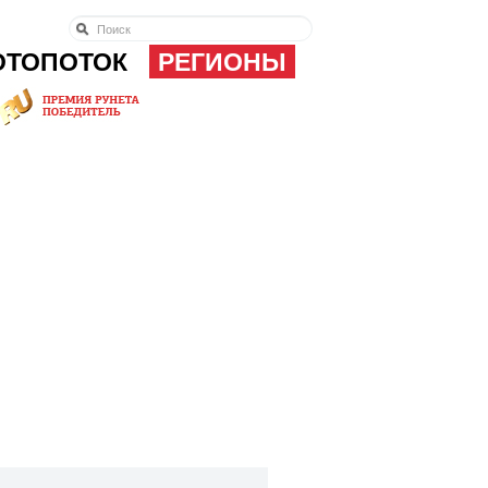
ОТОПОТОК
РЕГИОНЫ