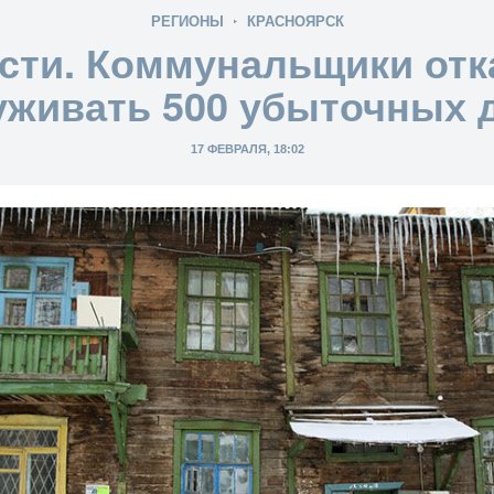
РЕГИОНЫ
КРАСНОЯРСК
сти. Коммунальщики от
уживать 500 убыточных 
17 ФЕВРАЛЯ, 18:02