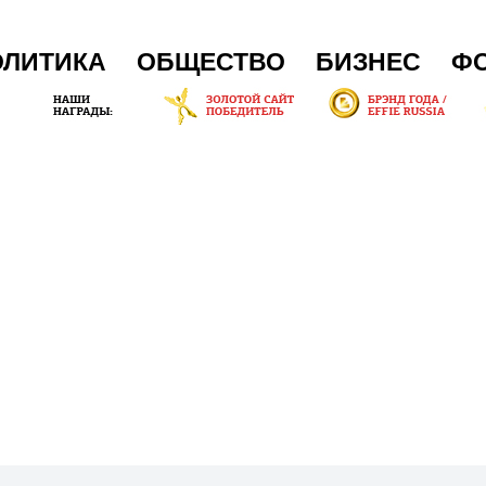
ОЛИТИКА
ОБЩЕСТВО
БИЗНЕС
Ф