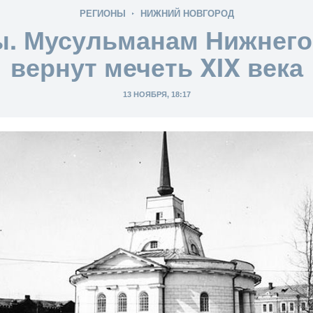
РЕГИОНЫ
НИЖНИЙ НОВГОРОД
ы. Мусульманам Нижнего
вернут мечеть XIX века
13 НОЯБРЯ, 18:17