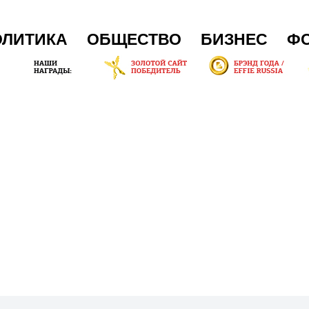
ОЛИТИКА
ОБЩЕСТВО
БИЗНЕС
Ф