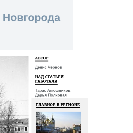
 Новгорода
АВТОР
Денис Чернов
НАД СТАТЬЕЙ
РАБОТАЛИ
Тарас Алюшников,
Дарья Полковая
ГЛАВНОЕ В РЕГИОНЕ