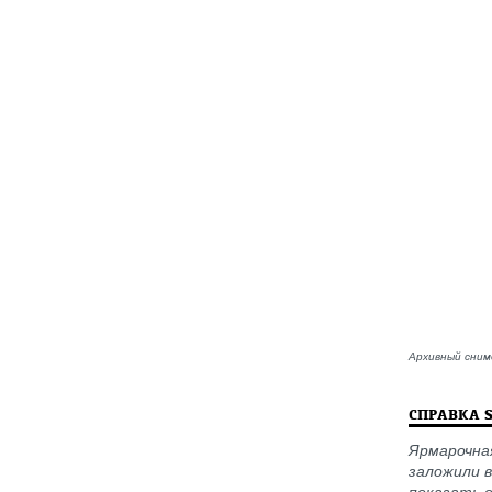
Архивный сним
СПРАВКА 
Ярмарочна
заложили в