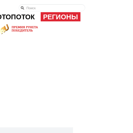
ОТОПОТОК
РЕГИОНЫ