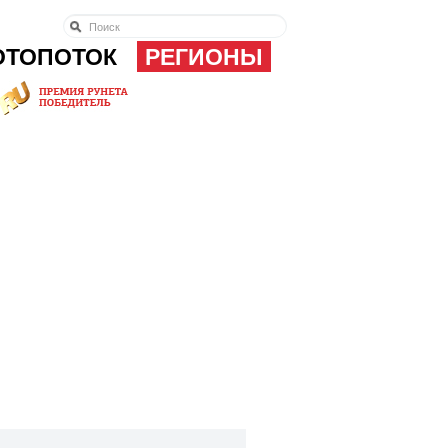
ОТОПОТОК
РЕГИОНЫ