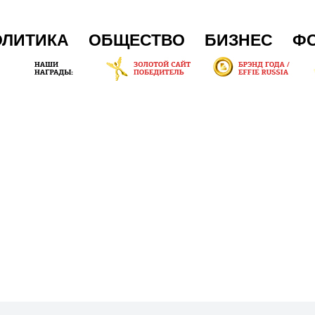
ОЛИТИКА
ОБЩЕСТВО
БИЗНЕС
Ф