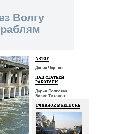
ез Волгу
ораблям
АВТОР
Денис Чернов
НАД СТАТЬЕЙ
РАБОТАЛИ
Дарья Полковая,
Борис Тихонов
ГЛАВНОЕ В РЕГИОНЕ