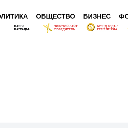
ОЛИТИКА
ОБЩЕСТВО
БИЗНЕС
Ф