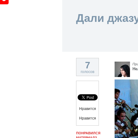
Дали джаз
7
Пр
Не
голосов
Нравится
Нравится
ПОНРАВИЛСЯ
МАТЕРИАЛ?