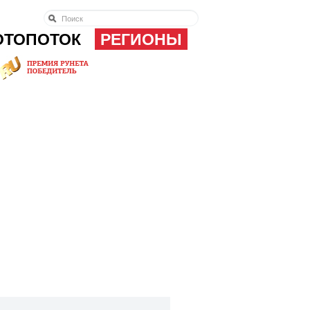
ОТОПОТОК
РЕГИОНЫ