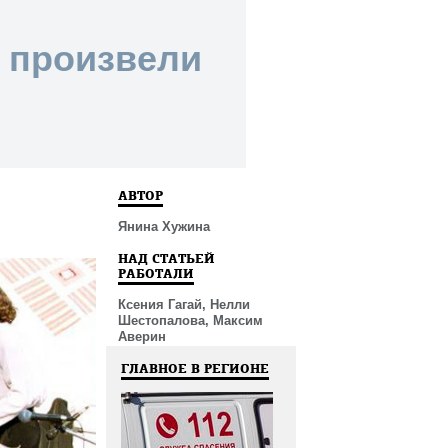
 произвели
АВТОР
Янина Хужина
НАД СТАТЬЕЙ
РАБОТАЛИ
Ксения Гагай, Нелли
Шестопалова, Максим
Аверин
ГЛАВНОЕ В РЕГИОНЕ