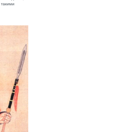
 такими