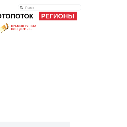
ОТОПОТОК
РЕГИОНЫ