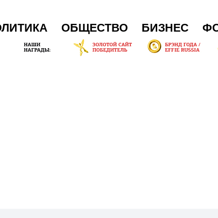
ОЛИТИКА
ОБЩЕСТВО
БИЗНЕС
Ф