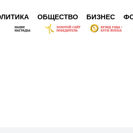
ОЛИТИКА
ОБЩЕСТВО
БИЗНЕС
Ф