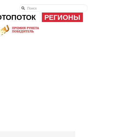
ОТОПОТОК
РЕГИОНЫ