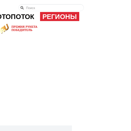
ОТОПОТОК
РЕГИОНЫ