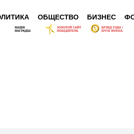
ОЛИТИКА
ОБЩЕСТВО
БИЗНЕС
Ф