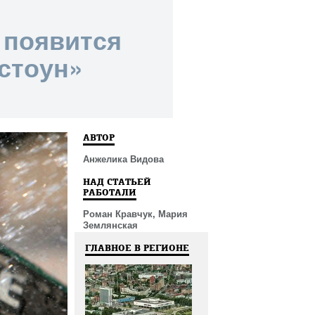
 появится
стоун»
АВТОР
Анжелика Видова
НАД СТАТЬЕЙ
РАБОТАЛИ
Роман Кравчук, Мария
Землянская
ГЛАВНОЕ В РЕГИОНЕ