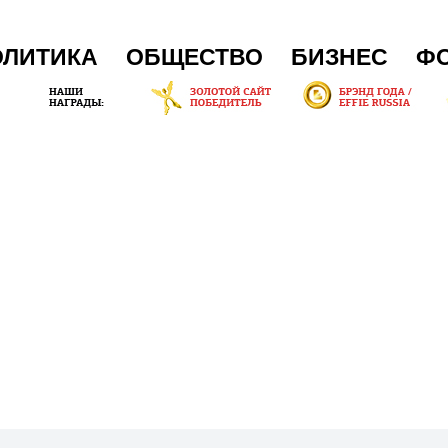
ОЛИТИКА
ОБЩЕСТВО
БИЗНЕС
Ф