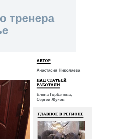
о тренера
ье
АВТОР
Анастасия Николаева
НАД СТАТЬЕЙ
РАБОТАЛИ
Елена Горбачева,
Сергей Жуков
ГЛАВНОЕ В РЕГИОНЕ