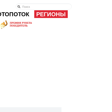
ОТОПОТОК
РЕГИОНЫ