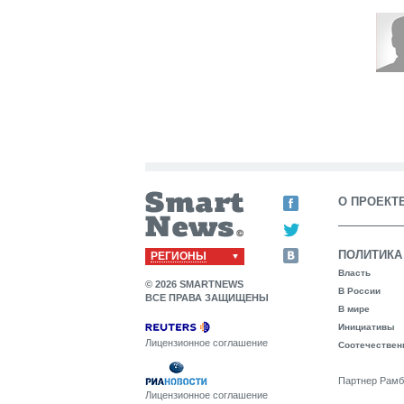
О ПРОЕКТ
ПОЛИТИКА
РЕГИОНЫ
Власть
© 2026 SMARTNEWS
В России
ВСЕ ПРАВА ЗАЩИЩЕНЫ
В мире
Инициативы
Лицензионное соглашение
Соотечествен
Партнер Рамб
Лицензионное соглашение