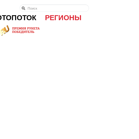
ОТОПОТОК
РЕГИОНЫ