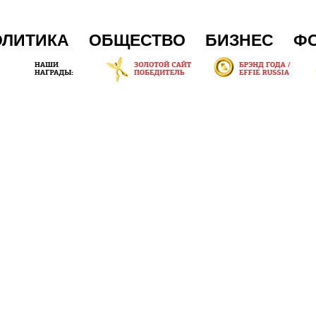
ОЛИТИКА
ОБЩЕСТВО
БИЗНЕС
Ф