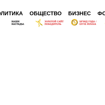
ОЛИТИКА
ОБЩЕСТВО
БИЗНЕС
Ф