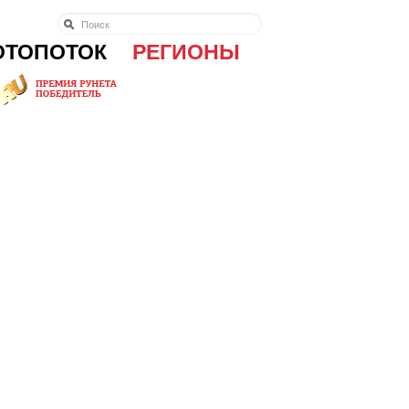
ОТОПОТОК
РЕГИОНЫ