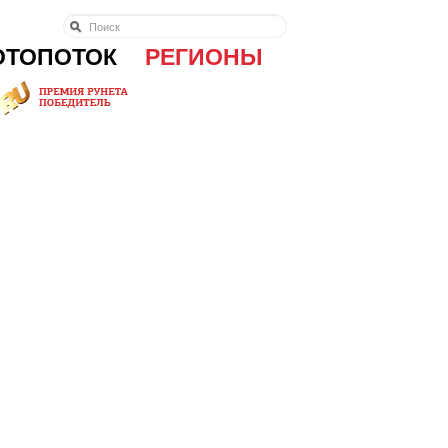
ОТОПОТОК
РЕГИОНЫ