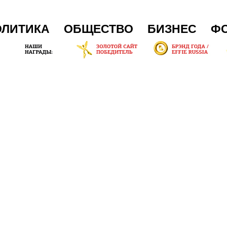
ОЛИТИКА
ОБЩЕСТВО
БИЗНЕС
Ф