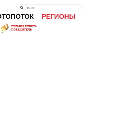
ОТОПОТОК
РЕГИОНЫ