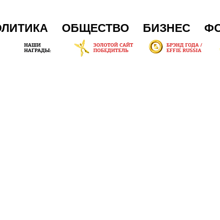
ОЛИТИКА
ОБЩЕСТВО
БИЗНЕС
Ф