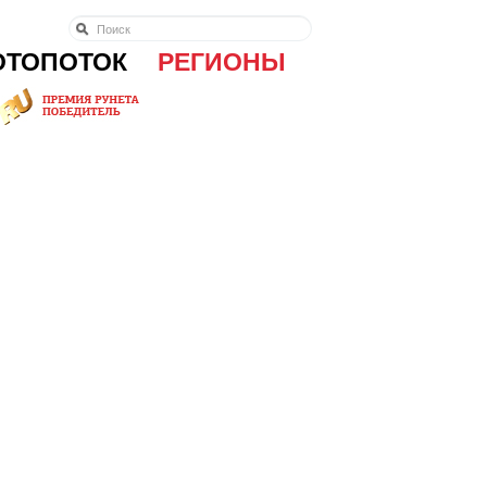
ОТОПОТОК
РЕГИОНЫ