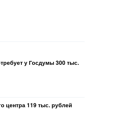
требует у Госдумы 300 тыс.
о центра 119 тыс. рублей