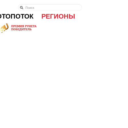
ОТОПОТОК
РЕГИОНЫ