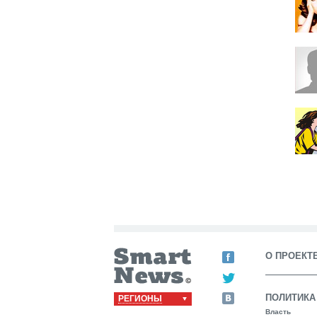
О ПРОЕКТ
ПОЛИТИКА
РЕГИОНЫ
Власть