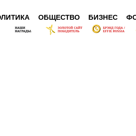
ОЛИТИКА
ОБЩЕСТВО
БИЗНЕС
Ф