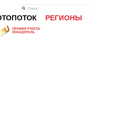
ОТОПОТОК
РЕГИОНЫ