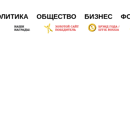
ОЛИТИКА
ОБЩЕСТВО
БИЗНЕС
Ф