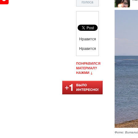
голоса
Нравится
Нравится
ПОНРАВИЛСЯ
МАТЕРИАЛ?
НАЖМИ ↓
Фото: Виталий