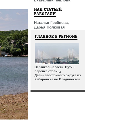
Екатерина Павлова
НАД СТАТЬЕЙ
РАБОТАЛИ
Наталья Гребнева,
Дарья Полковая
ГЛАВНОЕ В РЕГИОНЕ
Вертикаль власти. Путин
перенес столицу
Дальневосточного округа из
Хабаровска во Владивосток