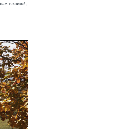
нам техникой,