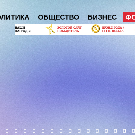
ОЛИТИКА
ОБЩЕСТВО
БИЗНЕС
Ф