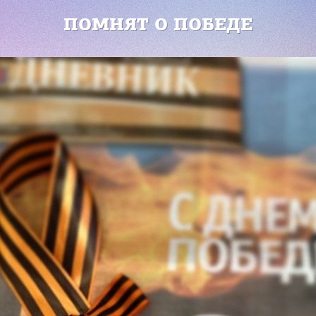
ПОМНЯТ О ПОБЕДЕ