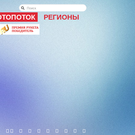
ОТОПОТОК
РЕГИОНЫ