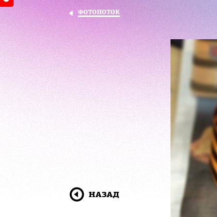
ФОТОПОТОК
НАЗАД