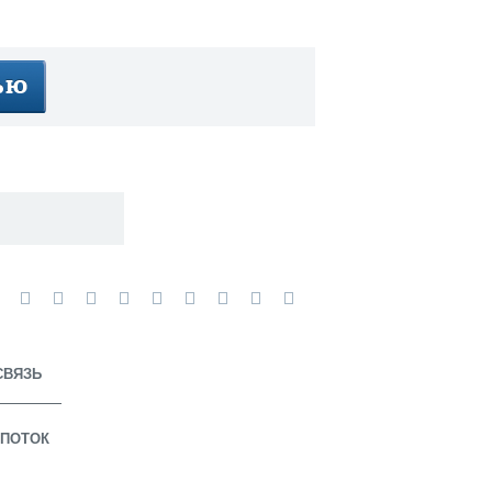
СВЯЗЬ
ПОТОК