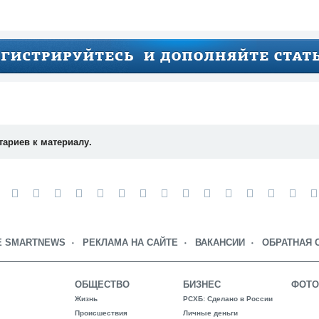
тариев к материалу.
Е SMARTNEWS
РЕКЛАМА НА САЙТЕ
ВАКАНСИИ
ОБРАТНАЯ 
ОБЩЕСТВО
БИЗНЕС
ФОТО
Жизнь
РСХБ: Сделано в России
Происшествия
Личные деньги