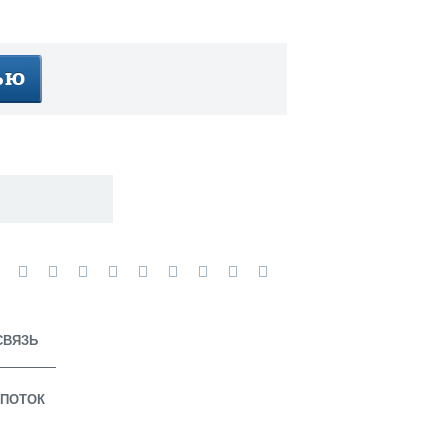
СВЯЗЬ
ПОТОК