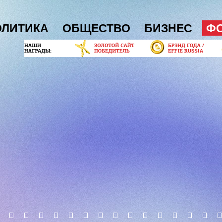
ОЛИТИКА
ОБЩЕСТВО
БИЗНЕС
Ф