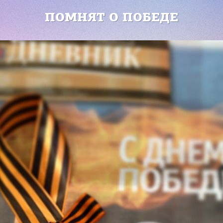
ПОМНЯТ О ПОБЕДЕ