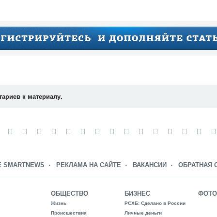
тариев к материалу.
Е SMARTNEWS
РЕКЛАМА НА САЙТЕ
ВАКАНСИИ
ОБРАТНАЯ 
ОБЩЕСТВО
БИЗНЕС
ФОТО
Жизнь
РСХБ: Сделано в России
Происшествия
Личные деньги