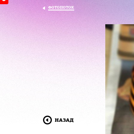
ФОТОПОТОК
НАЗАД