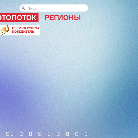
ОТОПОТОК
РЕГИОНЫ