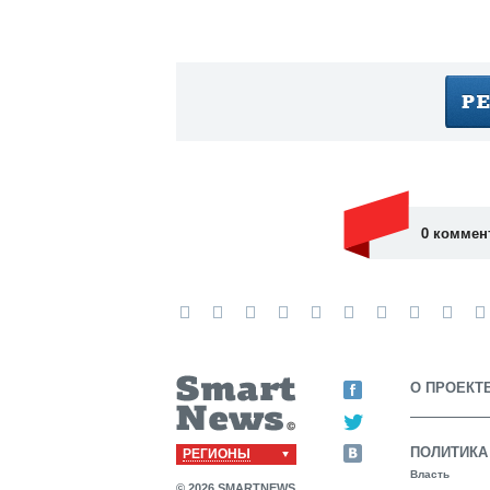
0 коммен
О ПРОЕКТ
ПОЛИТИКА
РЕГИОНЫ
Власть
© 2026 SMARTNEWS