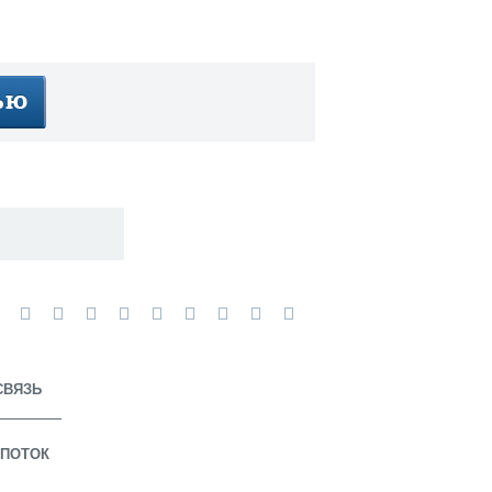
СВЯЗЬ
ПОТОК