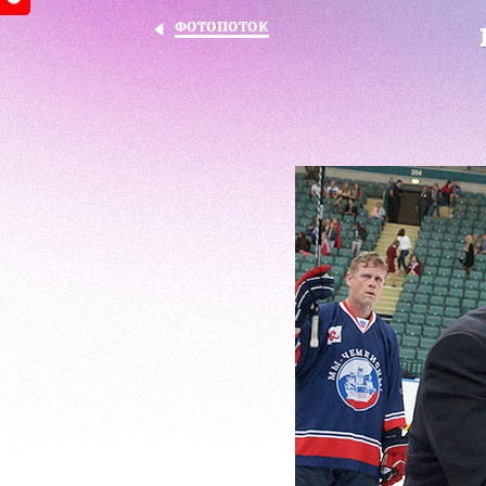
ФОТОПОТОК