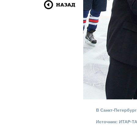
НАЗАД
В Санкт-Петербур
Источник: ИТАР-