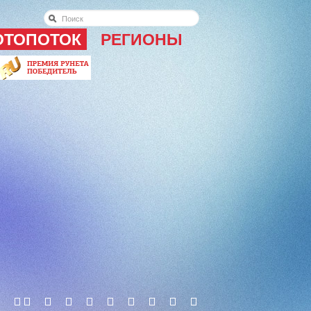
ОТОПОТОК
РЕГИОНЫ