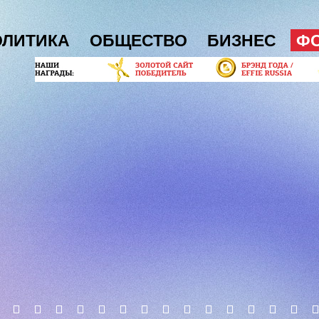
ОЛИТИКА
ОБЩЕСТВО
БИЗНЕС
Ф