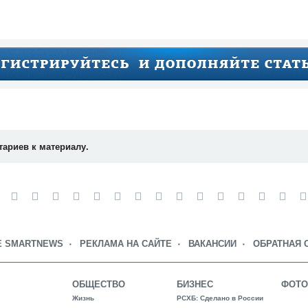
тариев к материалу.
Е SMARTNEWS
РЕКЛАМА НА САЙТЕ
ВАКАНСИИ
ОБРАТНАЯ 
ОБЩЕСТВО
БИЗНЕС
ФОТО
Жизнь
РСХБ: Сделано в России