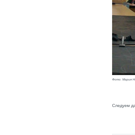
Фото: Мария Н
Следуем да