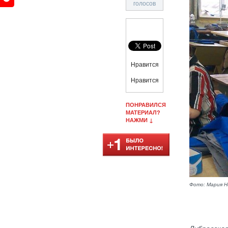
голосов
Нравится
Нравится
ПОНРАВИЛСЯ
МАТЕРИАЛ?
НАЖМИ ↓
Фото: Мария Н